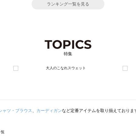
ランキング一覧を見る
特集
シャツ・ブラウス
、
カーディガン
など定番アイテムを取り揃えておりま
一覧