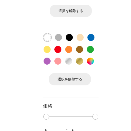
選択を解除する
選択を解除する
価格
¥
~
¥