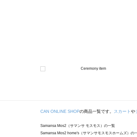
CAN ONLINE SHOP
の商品一覧です。
スカート
や
Samansa Mos2（サマンサ モスモス）の一覧
Samansa Mos2 home's（サマンサモスモスホームズ）の