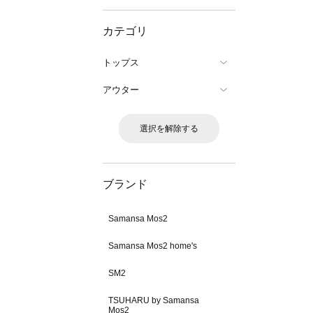
カテゴリ
トップス
アウター
選択を解除する
ブランド
Samansa Mos2
Samansa Mos2 home's
SM2
TSUHARU by Samansa
Mos2