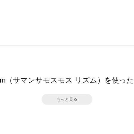
hythm（サマンサモスモス リズム）を使っ
もっと見る