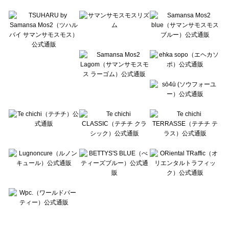
Te chichi TERRASSE（テチチ テラス）の一覧
Lugnoncure（ルノンキュール）の一覧
BETTY'S BLUE（べティーズブルー）の一覧
Wpc.（ワールドパーティー）の一覧