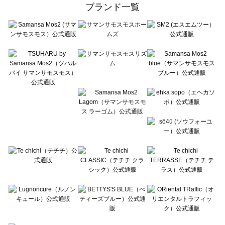
ehka sopo（エヘカソポ）の一覧
ブランド一覧
sō4ū（ソウフォーユー）の一覧
Te chichi（テチチ）の一覧
Te chichi CLASSIC（テチチ クラシック）の一覧
Te chichi TERRASSE（テチチ テラス）の一覧
Lugnoncure（ルノンキュール）の一覧
BETTY'S BLUE（べティーズブルー）の一覧
Wpc.（ワールドパーティー）の一覧