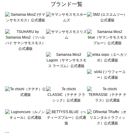
ehka sopo（エヘカソポ）の一覧
ブランド一覧
sō4ū（ソウフォーユー）の一覧
Te chichi（テチチ）の一覧
Te chichi CLASSIC（テチチ クラシック）の一覧
Te chichi TERRASSE（テチチ テラス）の一覧
Lugnoncure（ルノンキュール）の一覧
BETTY'S BLUE（べティーズブルー）の一覧
Wpc.（ワールドパーティー）の一覧