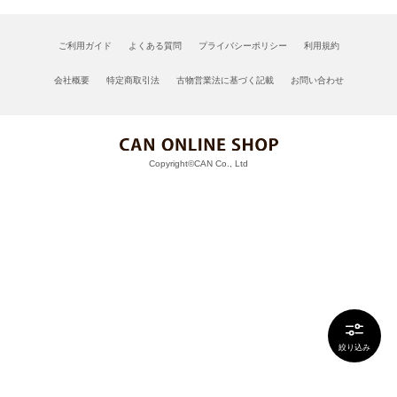
ご利用ガイド
よくある質問
プライバシーポリシー
利用規約
会社概要
特定商取引法
古物営業法に基づく記載
お問い合わせ
Copyright©CAN Co., Ltd
絞り込み