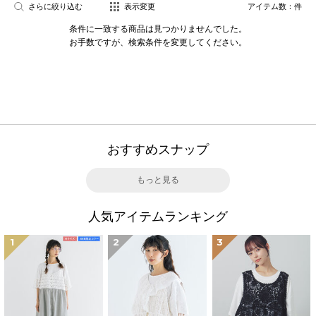
さらに絞り込む
表示変更
アイテム数：
件
条件に一致する商品は見つかりませんでした。
お手数ですが、検索条件を変更してください。
おすすめスナップ
もっと見る
人気アイテムランキング
1
2
3