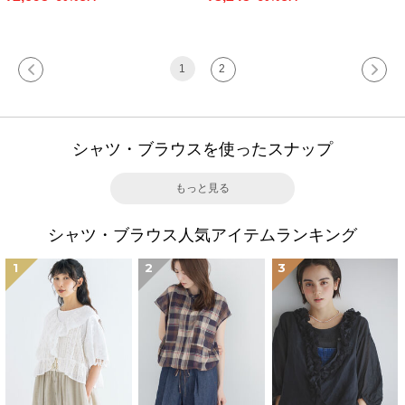
1
2
シャツ・ブラウスを使ったスナップ
もっと見る
シャツ・ブラウス人気アイテムランキング
1
2
3