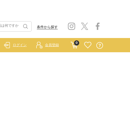
条件から探す
0
ログイン
会員登録