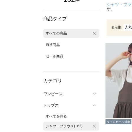
件
シャツ・ブラ
す。
商品タイプ
人気
表示順
すべての商品
通常商品
セール商品
カテゴリ
ワンピース
トップス
すべてを見る
タイムセール対象
シャツ・ブラウス(162)