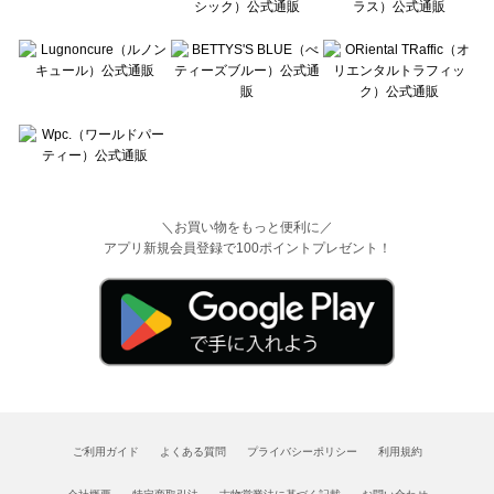
＼お買い物をもっと便利に／
アプリ新規会員登録で100ポイントプレゼント！
ご利用ガイド
よくある質問
プライバシーポリシー
利用規約