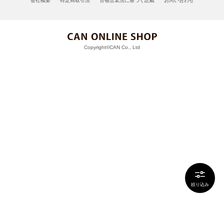
会社概要
特定商取引法
古物営業法に基づく記載
お問い合わせ
Copyright©CAN Co., Ltd
絞り込み