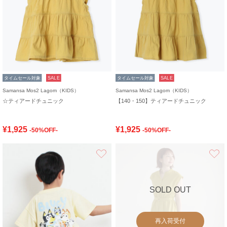
タイムセール対象
SALE
タイムセール対象
SALE
Samansa Mos2 Lagom（KIDS）
Samansa Mos2 Lagom（KIDS）
☆ティアードチュニック
【140・150】ティアードチュニック
¥1,925
¥1,925
-50%OFF-
-50%OFF-
お気に入り
SOLD OUT
再入荷受付