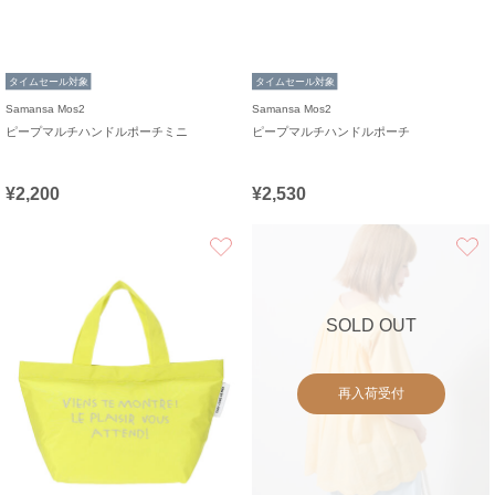
タイムセール対象
タイムセール対象
Samansa Mos2
Samansa Mos2
ピープマルチハンドルポーチミニ
ピープマルチハンドルポーチ
¥2,200
¥2,530
お気に入り
SOLD OUT
再入荷受付