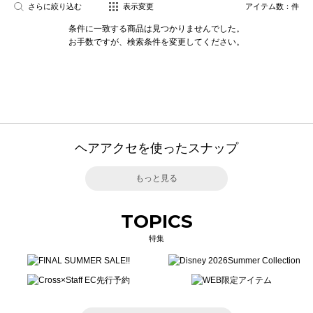
さらに絞り込む
表示変更
アイテム数：
件
条件に一致する商品は見つかりませんでした。
お手数ですが、検索条件を変更してください。
ヘアアクセを使ったスナップ
もっと見る
TOPICS
特集