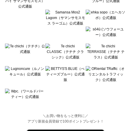
Wpc.（ワールドパーティー）のヘアアクセ一覧
＼お買い物をもっと便利に／
アプリ新規会員登録で100ポイントプレゼント！