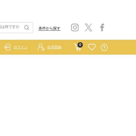
条件から探す
0
ログイン
会員登録