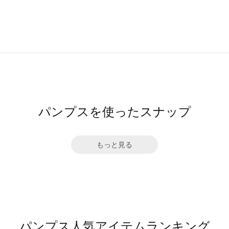
パンプスを使ったスナップ
もっと見る
パンプス人気アイテムランキング