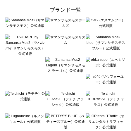
ehka sopo（エヘカソポ）のシューズ一覧
ブランド一覧
sō4ū（ソウフォーユー）のシューズ一覧
Te chichi（テチチ）のシューズ一覧
Te chichi CLASSIC（テチチ クラシック）のシューズ一覧
Te chichi TERRASSE（テチチ テラス）のシューズ一覧
Lugnoncure（ルノンキュール）のシューズ一覧
BETTY'S BLUE（べティーズブルー）のシューズ一覧
Wpc.（ワールドパーティー）のシューズ一覧