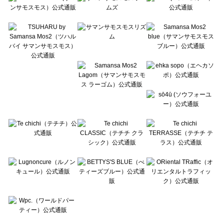
Te chichi CLASSIC（テチチ クラシック）のカーディガン一覧
Te chichi TERRASSE（テチチ テラス）のカーディガン一覧
Lugnoncure（ルノンキュール）のカーディガン一覧
BETTY'S BLUE（べティーズブルー）のカーディガン一覧
Wpc.（ワールドパーティー）のカーディガン一覧