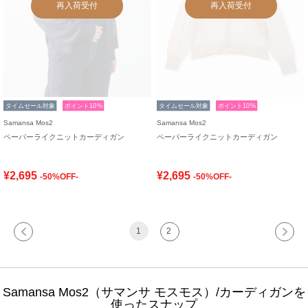
再入荷受付
再入荷受付
タイムセール対象
ポイント10%
タイムセール対象
ポイント10%
Samansa Mos2
Samansa Mos2
ペーパーライクニットカーディガン
ペーパーライクニットカーディガン
¥2,695
¥2,695
-50%OFF-
-50%OFF-
1
2
Samansa Mos2（サマンサ モスモス）/カーディガンを
使ったスナップ