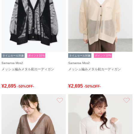
タイムセール対象
ポイント10%
タイムセール対象
ポイント10%
Samansa Mos2
Samansa Mos2
メッシュ編みメタル釦カーディガン
メッシュ編みメタル釦カーディガン
¥2,695
¥2,695
-50%OFF-
-50%OFF-
お気に入り