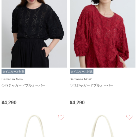
タイムセール対象
タイムセール対象
Samansa Mos2
Samansa Mos2
◇花ジャガードプルオーバー
◇花ジャガードプルオーバー
¥4,290
¥4,290
お気に入り