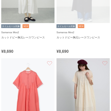
タイムセール対象
NEW
タイムセール対象
NEW
Samansa Mos2
Samansa Mos2
カットドビー胸元レースワンピース
カットドビー胸元レースワンピース
¥8,690
¥8,690
お気に入り