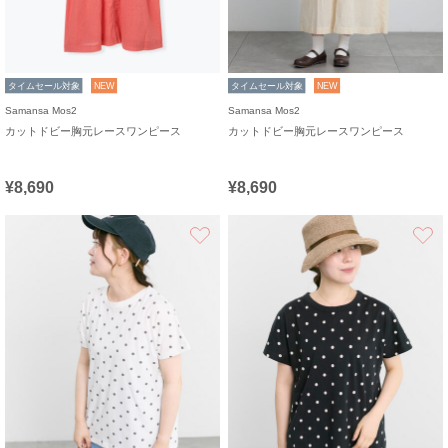
タイムセール対象
NEW
タイムセール対象
NEW
Samansa Mos2
Samansa Mos2
カットドビー胸元レースワンピース
カットドビー胸元レースワンピース
¥8,690
¥8,690
お気に入り