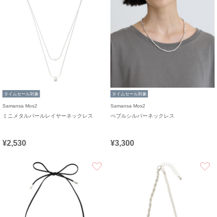
タイムセール対象
タイムセール対象
Samansa Mos2
Samansa Mos2
ミニメタルパールレイヤーネックレス
ぺブルシルバーネックレス
¥2,530
¥3,300
お気に入り