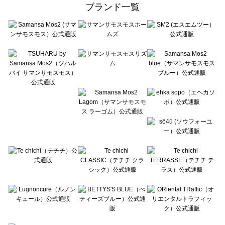
ehka sopo（エヘカソポ）のアクセサリー一覧
ブランド一覧
sō4ū（ソウフォーユー）のアクセサリー一覧
Te chichi（テチチ）のアクセサリー一覧
Te chichi CLASSIC（テチチ クラシック）のアクセサリー一覧
Te chichi TERRASSE（テチチ テラス）のアクセサリー一覧
Lugnoncure（ルノンキュール）のアクセサリー一覧
BETTY'S BLUE（べティーズブルー）のアクセサリー一覧
Wpc.（ワールドパーティー）のアクセサリー一覧