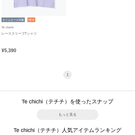
タイムセール対象
NEW
Te chichi
レーススリーブTシャツ
¥5,390
1
Te chichi（テチチ）を使ったスナップ
もっと見る
Te chichi（テチチ）人気アイテムランキング