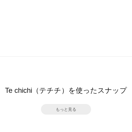
Te chichi（テチチ）を使ったスナップ
もっと見る