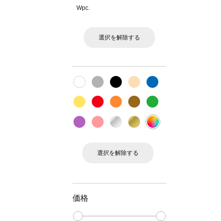
Wpc.
選択を解除する
選択を解除する
価格