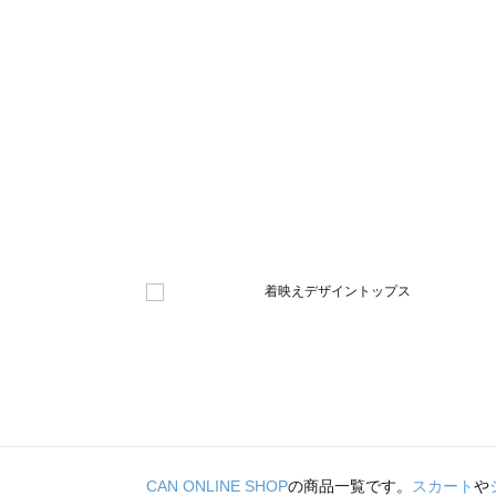
CAN ONLINE SHOP
の商品一覧です。
スカート
や