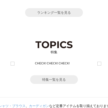
ランキング一覧を見る
特集
特集一覧を見る
シャツ・ブラウス
、
カーディガン
など定番アイテムを取り揃えておりま