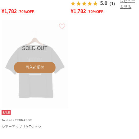
レビュー
5.0
（1）
を見る
¥1,782
¥1,782
-70%OFF-
-70%OFF-
お気に入り
SOLD OUT
再入荷受付
SALE
Te chichi TERRASSE
シアーアップリケTシャツ