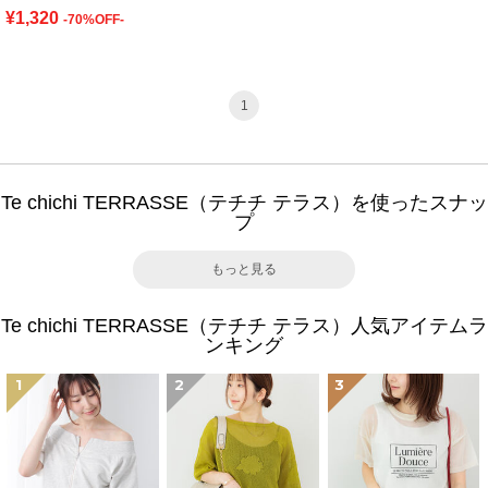
¥1,320
-70%OFF-
1
Te chichi TERRASSE（テチチ テラス）を使ったスナッ
プ
もっと見る
Te chichi TERRASSE（テチチ テラス）人気アイテムラ
ンキング
1
2
3