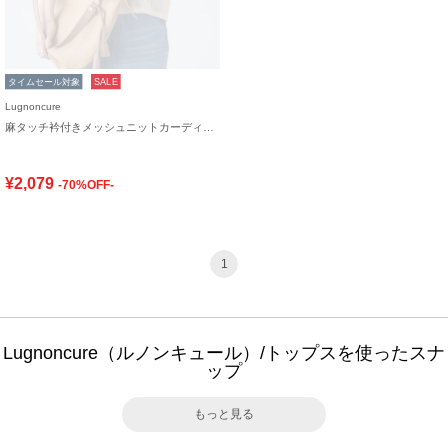
タイムセール対象
SALE
Lugnoncure
麻タッチ衿付きメッシュニットカーディガン
¥2,079
-70%OFF-
1
Lugnoncure（ルノンキュール）/トップスを使ったスナ
ップ
もっと見る