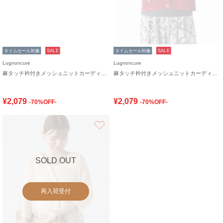
タイムセール対象
SALE
タイムセール対象
SALE
Lugnoncure
Lugnoncure
麻タッチ衿付きメッシュニットカーディガン
麻タッチ衿付きメッシュニットカーディガン
¥2,079
¥2,079
-70%OFF-
-70%OFF-
お気に入り
SOLD OUT
再入荷受付