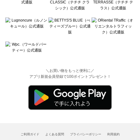
＼お買い物をもっと便利に／
アプリ新規会員登録で100ポイントプレゼント！
ご利用ガイド
よくある質問
プライバシーポリシー
利用規約