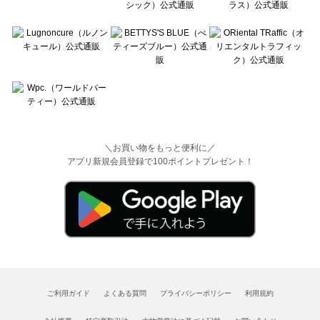
＼お買い物をもっと便利に／
アプリ新規会員登録で100ポイントプレゼント！
ご利用ガイド
よくある質問
プライバシーポリシー
利用規約