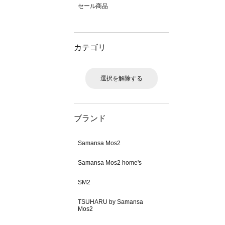
セール商品
カテゴリ
選択を解除する
ブランド
Samansa Mos2
Samansa Mos2 home's
SM2
TSUHARU by Samansa
Mos2