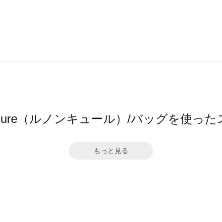
oncure（ルノンキュール）/バッグを使っ
もっと見る