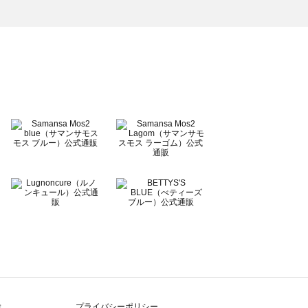
除
プライバシーポリシー