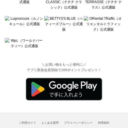
＼お買い物をもっと便利に／
アプリ新規会員登録で100ポイントプレゼント！
ご利用ガイド
よくある質問
プライバシーポリシー
利用規約