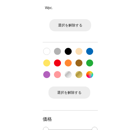
Wpc.
選択を解除する
選択を解除する
価格