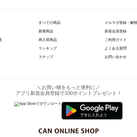
すべての商品
メルマガ登録・解
新着商品
新規会員登録
貨
再入荷商品
ご利用ガイド
ランキング
よくある質問
スナップ
お問い合わせ
＼お買い物をもっと便利に／
アプリ新規会員登録で100ポイントプレゼント！