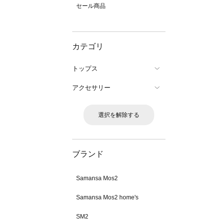
セール商品
カテゴリ
トップス
アクセサリー
選択を解除する
ブランド
Samansa Mos2
Samansa Mos2 home's
SM2