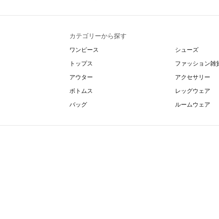
カテゴリーから探す
ワンピース
シューズ
トップス
ファッション雑
アウター
アクセサリー
ボトムス
レッグウェア
バッグ
ルームウェア