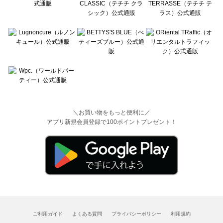
＼お買い物をもっと便利に／
アプリ新規会員登録で100ポイントプレゼント！
ご利用ガイド
よくある質問
プライバシーポリシー
利用規約