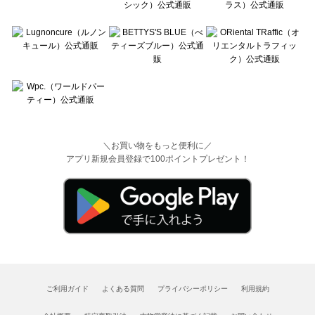
＼お買い物をもっと便利に／
アプリ新規会員登録で100ポイントプレゼント！
ご利用ガイド
よくある質問
プライバシーポリシー
利用規約