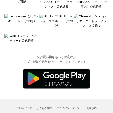
＼お買い物をもっと便利に／
アプリ新規会員登録で100ポイントプレゼント！
ご利用ガイド
よくある質問
プライバシーポリシー
利用規約