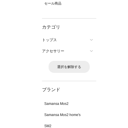
セール商品
カテゴリ
トップス
アクセサリー
選択を解除する
ブランド
Samansa Mos2
Samansa Mos2 home's
SM2