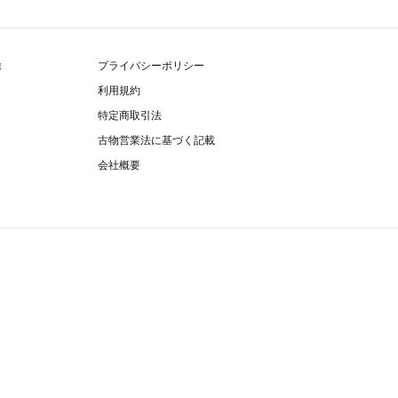
除
プライバシーポリシー
利用規約
特定商取引法
古物営業法に基づく記載
会社概要