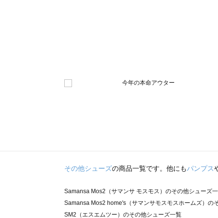
その他シューズ
の商品一覧です。他にも
パンプス
Samansa Mos2（サマンサ モスモス）のその他シューズ
Samansa Mos2 home's（サマンサモスモスホームズ
SM2（エスエムツー）のその他シューズ一覧