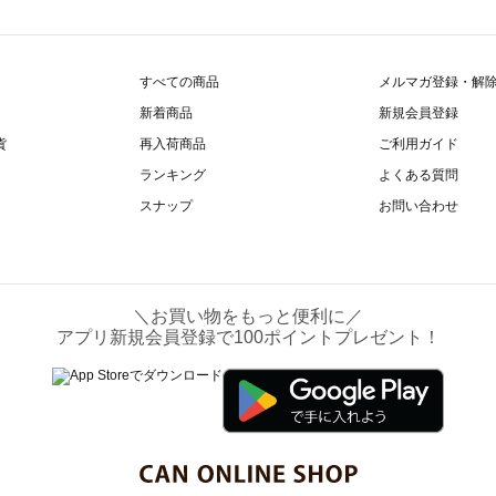
すべての商品
メルマガ登録・解
新着商品
新規会員登録
貨
再入荷商品
ご利用ガイド
ランキング
よくある質問
スナップ
お問い合わせ
＼お買い物をもっと便利に／
アプリ新規会員登録で100ポイントプレゼント！