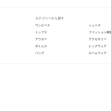
カテゴリーから探す
ワンピース
シューズ
トップス
ファッション雑
アウター
アクセサリー
ボトムス
レッグウェア
バッグ
ルームウェア