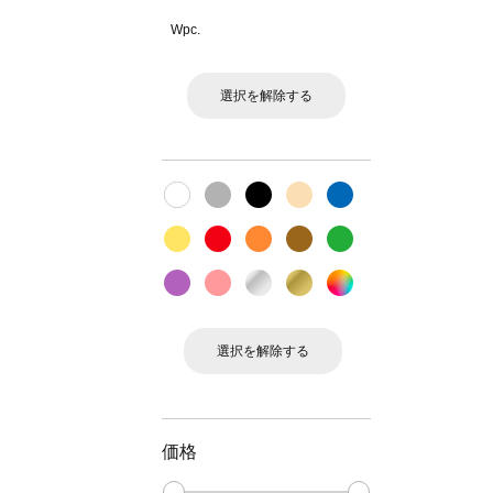
Wpc.
選択を解除する
選択を解除する
価格