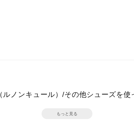
cure（ルノンキュール）/その他シューズを
もっと見る