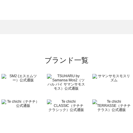
サモスモス）のその他シューズ一覧
ズ一覧
の他シューズ一覧
）のその他シューズ一覧
ーズ一覧
ブランド一覧
ズ一覧
覧