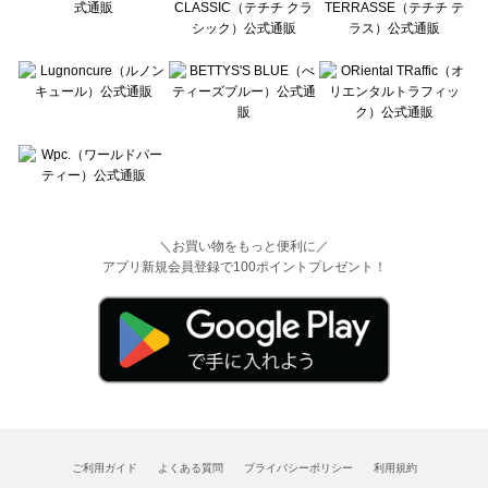
＼お買い物をもっと便利に／
アプリ新規会員登録で100ポイントプレゼント！
ご利用ガイド
よくある質問
プライバシーポリシー
利用規約