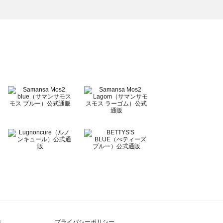
除
プライバシーポリシー