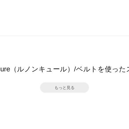
oncure（ルノンキュール）/ベルトを使っ
もっと見る