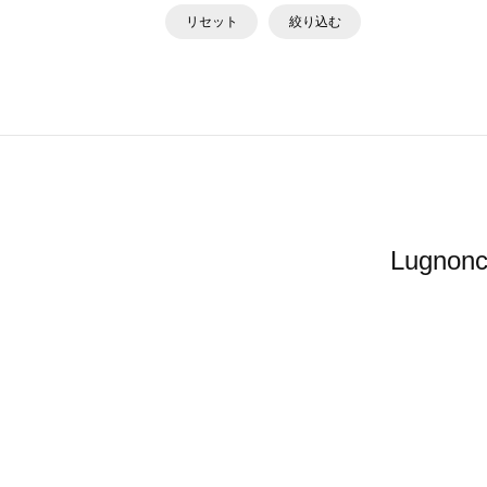
リセット
絞り込む
Lugn