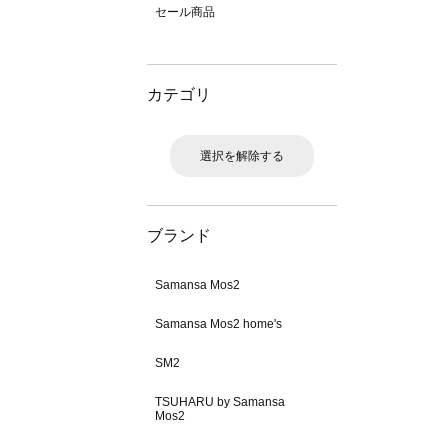
セール商品
カテゴリ
選択を解除する
ブランド
Samansa Mos2
Samansa Mos2 home's
SM2
TSUHARU by Samansa
Mos2