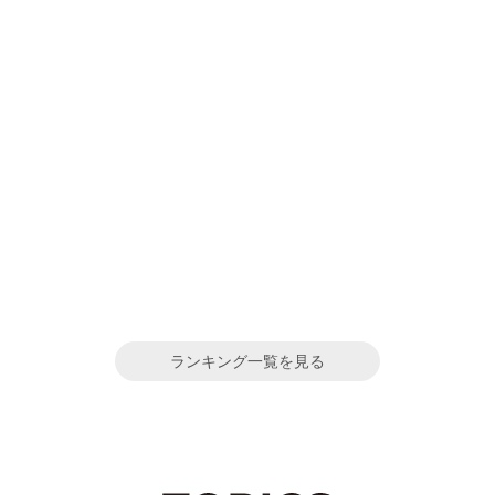
ランキング一覧を見る