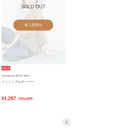
SOLD OUT
再入荷受付
SALE
Samansa Mos2 blue
メッシュプルオーバー
¥1,287
-70%OFF-
1