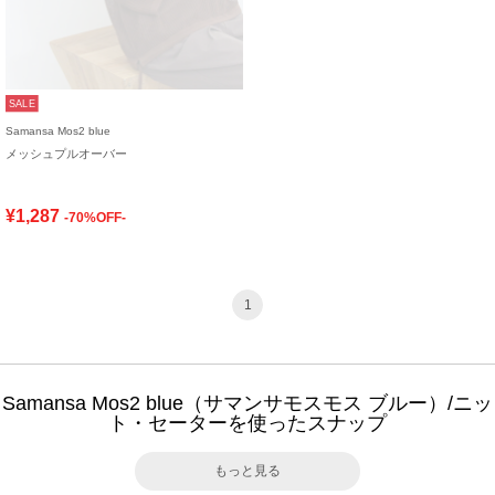
SALE
Samansa Mos2 blue
メッシュプルオーバー
¥1,287
-70%OFF-
1
Samansa Mos2 blue（サマンサモスモス ブルー）/ニッ
ト・セーターを使ったスナップ
もっと見る