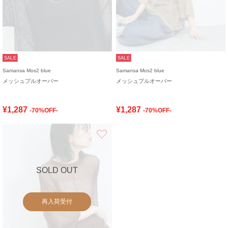
SALE
SALE
Samansa Mos2 blue
Samansa Mos2 blue
メッシュプルオーバー
メッシュプルオーバー
¥1,287
¥1,287
-70%OFF-
-70%OFF-
お気に入り
SOLD OUT
再入荷受付