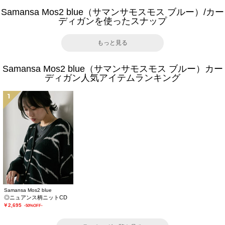
Samansa Mos2 blue（サマンサモスモス ブルー）/カー
ディガンを使ったスナップ
もっと見る
Samansa Mos2 blue（サマンサモスモス ブルー）カー
ディガン人気アイテムランキング
1
Samansa Mos2 blue
◎ニュアンス柄ニットCD
￥2,695
-50%OFF-