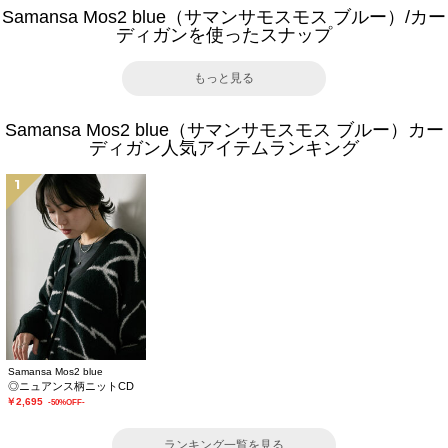
Samansa Mos2 blue（サマンサモスモス ブルー）/カー
ディガンを使ったスナップ
もっと見る
Samansa Mos2 blue（サマンサモスモス ブルー）カー
ディガン人気アイテムランキング
1
Samansa Mos2 blue
◎ニュアンス柄ニットCD
￥2,695
-50%OFF-
ランキング一覧を見る