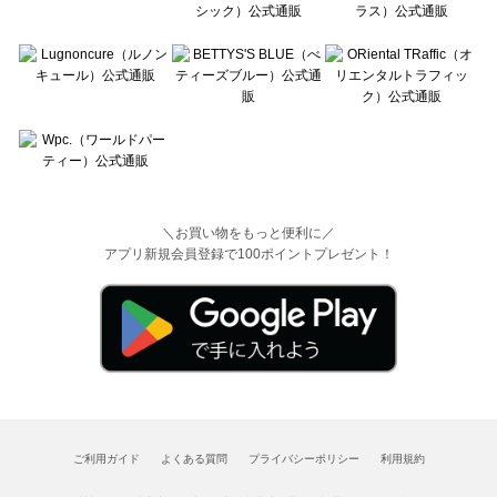
＼お買い物をもっと便利に／
アプリ新規会員登録で100ポイントプレゼント！
ご利用ガイド
よくある質問
プライバシーポリシー
利用規約