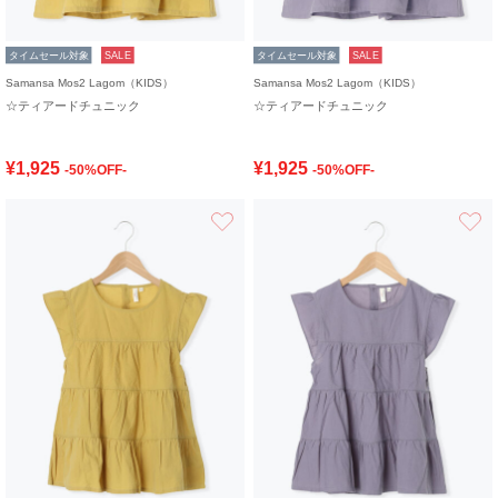
タイムセール対象
SALE
タイムセール対象
SALE
Samansa Mos2 Lagom（KIDS）
Samansa Mos2 Lagom（KIDS）
☆ティアードチュニック
☆ティアードチュニック
¥1,925
¥1,925
-50%OFF-
-50%OFF-
お気に入り