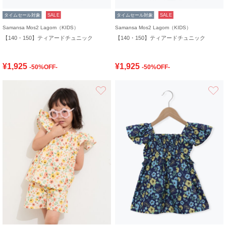
タイムセール対象
SALE
タイムセール対象
SALE
Samansa Mos2 Lagom（KIDS）
Samansa Mos2 Lagom（KIDS）
【140・150】ティアードチュニック
【140・150】ティアードチュニック
¥1,925
¥1,925
-50%OFF-
-50%OFF-
お気に入り