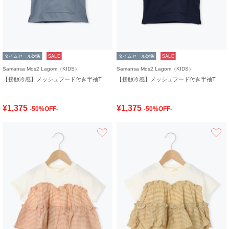
タイムセール対象
SALE
タイムセール対象
SALE
Samansa Mos2 Lagom（KIDS）
Samansa Mos2 Lagom（KIDS）
【接触冷感】メッシュフード付き半袖T
【接触冷感】メッシュフード付き半袖T
¥1,375
¥1,375
-50%OFF-
-50%OFF-
お気に入り