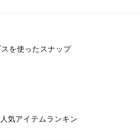
トップスを使ったスナップ
ップス人気アイテムランキン