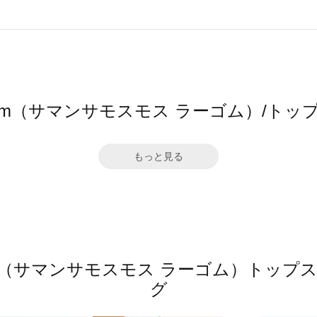
2 Lagom（サマンサモスモス ラーゴム）/
もっと見る
 Lagom（サマンサモスモス ラーゴム）ト
グ