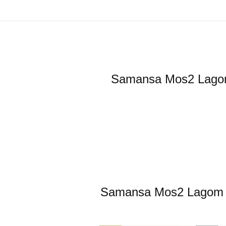
Samansa Mos
Samansa Mos2