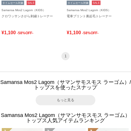
タイムセール対象
SALE
タイムセール対象
SALE
Samansa Mos2 Lagom（KIDS）
Samansa Mos2 Lagom（KIDS）
クロワッサンさがら刺繍トレーナー
電車プリント裏起毛トレーナー
¥1,100
¥1,100
-58%OFF-
-58%OFF-
1
Samansa Mos2 Lagom（サマンサモスモス ラーゴム）/
トップスを使ったスナップ
もっと見る
Samansa Mos2 Lagom（サマンサモスモス ラーゴム）
トップス人気アイテムランキング