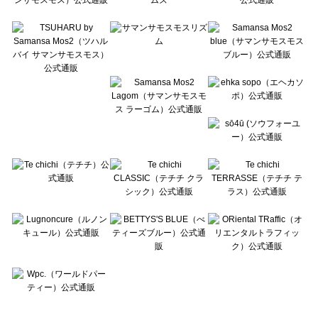
Te chichi TERRASSE（テチチ テラス）のトップス一覧
Lugnoncure（ルノンキュール）のトップス一覧
BETTY'S BLUE（べティーズブルー）のトップス一覧
Wpc.（ワールドパーティー）のトップス一覧