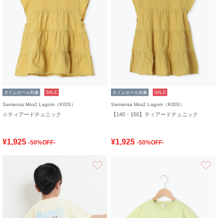
タイムセール対象
SALE
タイムセール対象
SALE
Samansa Mos2 Lagom（KIDS）
Samansa Mos2 Lagom（KIDS）
☆ティアードチュニック
【140・150】ティアードチュニック
¥1,925
¥1,925
-50%OFF-
-50%OFF-
お気に入り