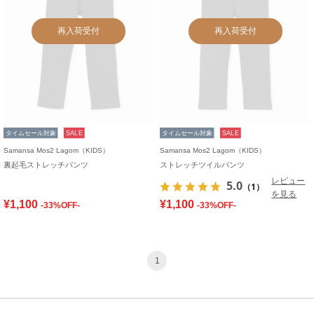
再入荷受付
再入荷受付
タイムセール対象
SALE
タイムセール対象
SALE
Samansa Mos2 Lagom（KIDS）
Samansa Mos2 Lagom（KIDS）
裏起毛ストレッチパンツ
ストレッチツイルパンツ
レビュー
5.0
（1）
を見る
¥1,100
¥1,100
-33%OFF-
-33%OFF-
1