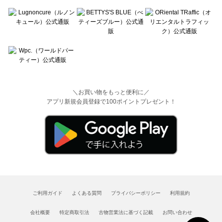
＼お買い物をもっと便利に／
アプリ新規会員登録で100ポイントプレゼント！
ご利用ガイド
よくある質問
プライバシーポリシー
利用規約
会社概要
特定商取引法
古物営業法に基づく記載
お問い合わせ