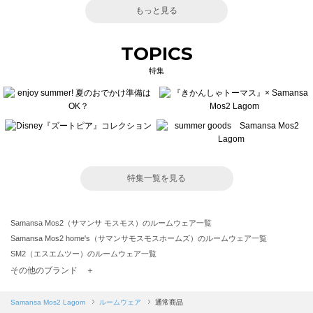
もっと見る
TOPICS
特集
特集一覧を見る
Samansa Mos2（サマンサ モスモス）のルームウェア一覧
Samansa Mos2 home's（サマンサモスモスホームズ）のルームウェア一覧
SM2（エスエムツー）のルームウェア一覧
TSUHARU by Samansa Mos2（ツハルバイサマンサモスモス）のルームウェア一覧
その他のブランド ＋
sm2rhythm（サマンサモスモス リズム）のルームウェア一覧
Samansa Mos2 blue（サマンサモスモス ブルー）のルームウェア一覧
Samansa Mos2 Lagom
ルームウェア
通常商品