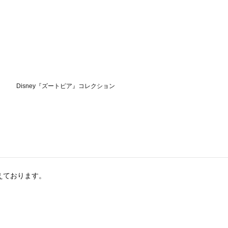
えております。