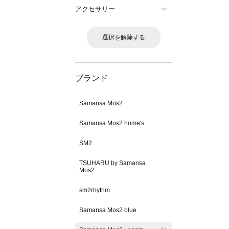
アクセサリー
選択を解除する
ブランド
Samansa Mos2
Samansa Mos2 home's
SM2
TSUHARU by Samansa
Mos2
sm2rhythm
Samansa Mos2 blue