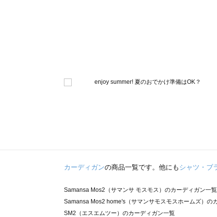
カーディガン
の商品一覧です。他にも
シャツ・ブ
Samansa Mos2（サマンサ モスモス）のカーディガン一覧
Samansa Mos2 home's（サマンサモスモスホームズ
SM2（エスエムツー）のカーディガン一覧