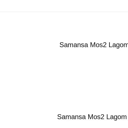
Samansa Mos2
Samansa Mos2