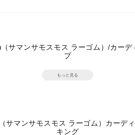
 Lagom（サマンサモスモス ラーゴム）/
プ
もっと見る
 Lagom（サマンサモスモス ラーゴム）カ
キング