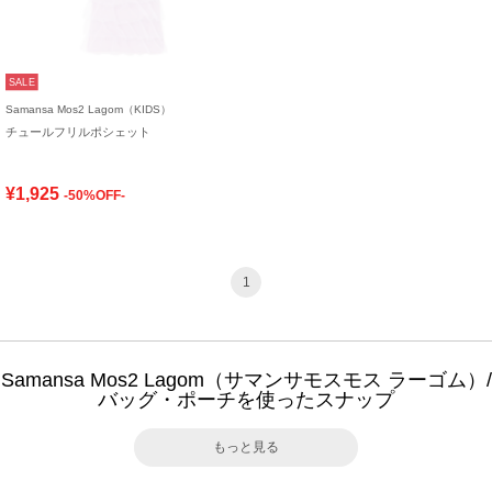
SALE
Samansa Mos2 Lagom（KIDS）
チュールフリルポシェット
¥1,925
-50%OFF-
1
Samansa Mos2 Lagom（サマンサモスモス ラーゴム）/
バッグ・ポーチを使ったスナップ
もっと見る