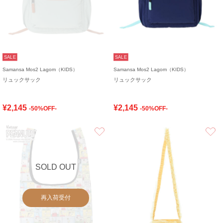
SALE
SALE
Samansa Mos2 Lagom（KIDS）
Samansa Mos2 Lagom（KIDS）
リュックサック
リュックサック
¥2,145
¥2,145
-50%OFF-
-50%OFF-
お気に入り
SOLD OUT
再入荷受付