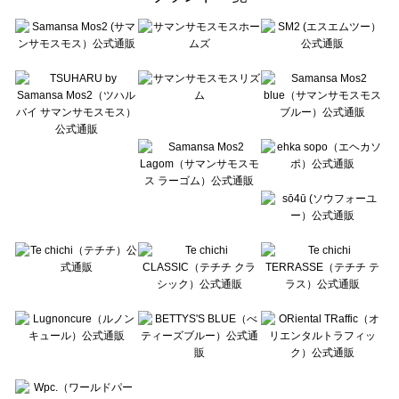
sō4ū（ソウフォーユー）のバッグ・ポーチ一覧
Te chichi（テチチ）のバッグ・ポーチ一覧
Te chichi CLASSIC（テチチ クラシック）のバッグ・ポーチ一覧
Te chichi TERRASSE（テチチ テラス）のバッグ・ポーチ一覧
Lugnoncure（ルノンキュール）のバッグ・ポーチ一覧
BETTY'S BLUE（べティーズブルー）のバッグ・ポーチ一覧
Wpc.（ワールドパーティー）のバッグ・ポーチ一覧