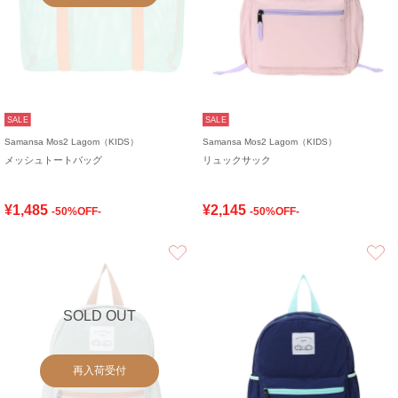
SALE
SALE
Samansa Mos2 Lagom（KIDS）
Samansa Mos2 Lagom（KIDS）
メッシュトートバッグ
リュックサック
¥1,485
¥2,145
-50%OFF-
-50%OFF-
お気に入り
SOLD OUT
再入荷受付