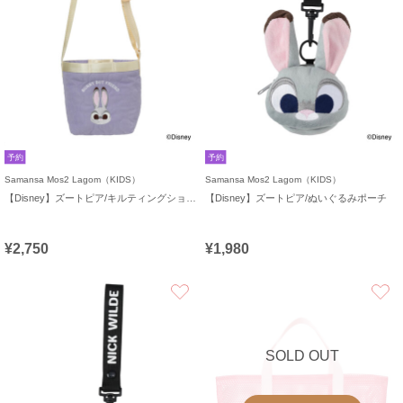
予約
予約
Samansa Mos2 Lagom（KIDS）
Samansa Mos2 Lagom（KIDS）
【Disney】ズートピア/キルティングショルダー
【Disney】ズートピア/ぬいぐるみポーチ
¥2,750
¥1,980
お気に入り
SOLD OUT