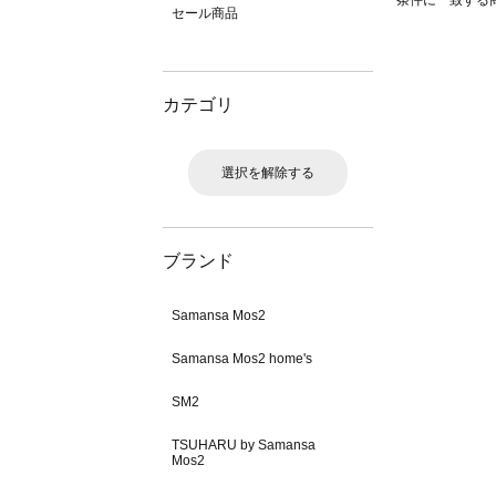
条件に一致する
セール商品
カテゴリ
選択を解除する
ブランド
Samansa Mos2
Samansa Mos2 home's
SM2
TSUHARU by Samansa
Mos2