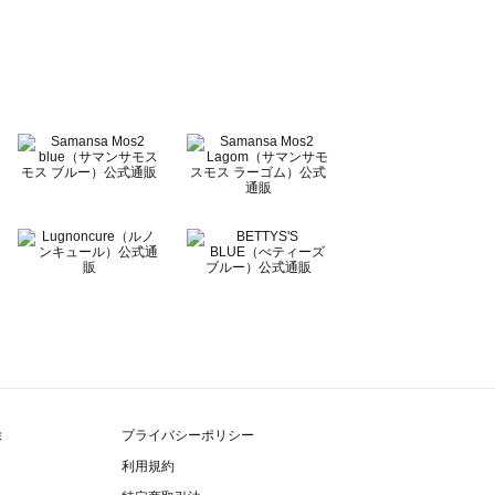
除
プライバシーポリシー
利用規約