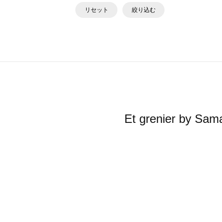
リセット
絞り込む
Et grenier 