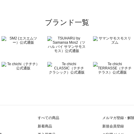
一覧
ブランド一覧
覧
すべての商品
メルマガ登録・解
新着商品
新規会員登録