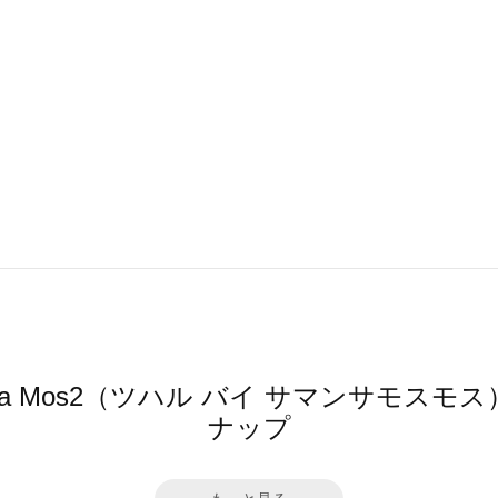
mansa Mos2（ツハル バイ サマンサモ
ナップ