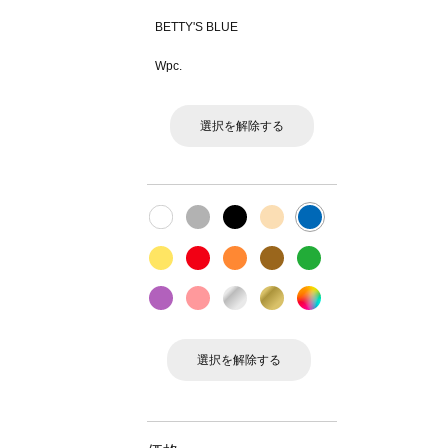
BETTY'S BLUE
Wpc.
選択を解除する
選択を解除する