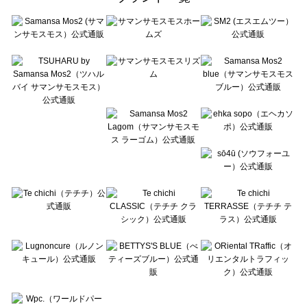
sō4ū（ソウフォーユー）のシャツ・ブラウス一覧
Te chichi（テチチ）のシャツ・ブラウス一覧
Te chichi CLASSIC（テチチ クラシック）のシャツ・ブラウス一覧
Te chichi TERRASSE（テチチ テラス）のシャツ・ブラウス一覧
Lugnoncure（ルノンキュール）のシャツ・ブラウス一覧
BETTY'S BLUE（べティーズブルー）のシャツ・ブラウス一覧
Wpc.（ワールドパーティー）のシャツ・ブラウス一覧