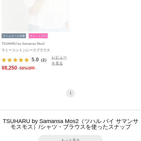
タイムセール対象
ポイント10%
TSUHARU by Samansa Mos2
ラミーコットンレースブラウス
レビュー
5.0
（2）
を見る
¥8,250
-50%OFF-
1
TSUHARU by Samansa Mos2（ツハル バイ サマンサ
モスモス）/シャツ・ブラウスを使ったスナップ
もっと見る