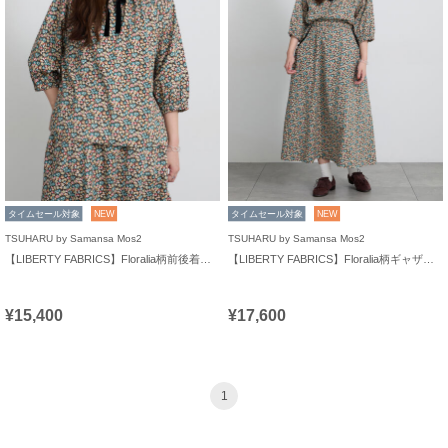
タイムセール対象
NEW
タイムセール対象
NEW
TSUHARU by Samansa Mos2
TSUHARU by Samansa Mos2
【LIBERTY FABRICS】Floralia柄前後着ブラウス
【LIBERTY FABRICS】Floralia柄ギャザースカート
¥15,400
¥17,600
1