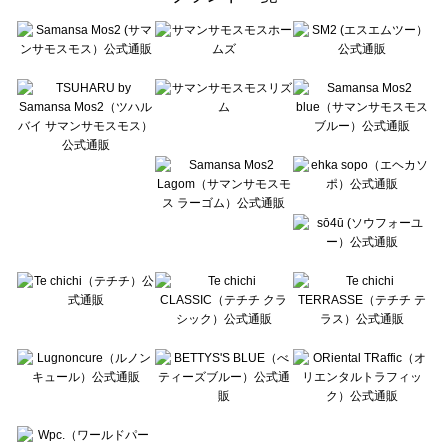
sō4ū（ソウフォーユー）のカットソー一覧
Te chichi（テチチ）のカットソー一覧
Te chichi CLASSIC（テチチ クラシック）のカットソー一覧
Te chichi TERRASSE（テチチ テラス）のカットソー一覧
Lugnoncure（ルノンキュール）のカットソー一覧
BETTY'S BLUE（べティーズブルー）のカットソー一覧
Wpc.（ワールドパーティー）のカットソー一覧