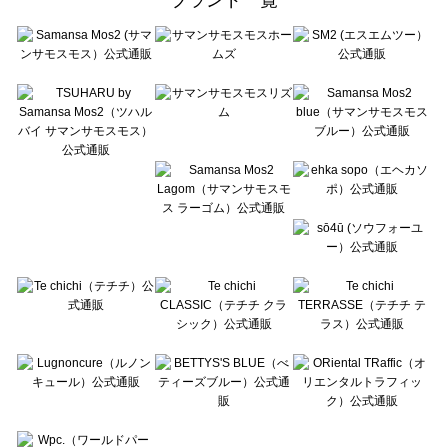
sō4ū（ソウフォーユー）のルームウェア一覧
Te chichi（テチチ）のルームウェア一覧
Te chichi CLASSIC（テチチ クラシック）のルームウェア一覧
Te chichi TERRASSE（テチチ テラス）のルームウェア一覧
Lugnoncure（ルノンキュール）のルームウェア一覧
BETTY'S BLUE（べティーズブルー）のルームウェア一覧
Wpc.（ワールドパーティー）のルームウェア一覧